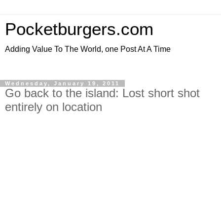
Pocketburgers.com
Adding Value To The World, one Post At A Time
Wednesday, January 19, 2011
Go back to the island: Lost short shot
entirely on location